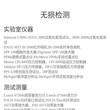
无损检测
实验室仪器
Interscan I-900G-H2O2-2000过氧化氢测试仪，8090-2000b过氧化氢测
试
DAGE-MTI IR-2000红外相机,IR-2000实时单色相机
SPP-100细胞外放大器,Digitimer SPP-100放大器
PPMa便携式露点仪,PhyMetrix PPMa手持式露点仪
Mensor CPC4000压力控制器，CPC4000自动压力控制器
Validyne DP15压力传感器，DP15可变磁阻压力传感器
PPS 4.0有创血压测试仪，IBP测试仪
MySignO氧浓度分析仪,MySignO手持式氧浓度分析仪
测试测量
Extech 475044高容量测力计,Extech 475044测力计
FOCIS Flex光纤接口测试仪,FOCIS Flex光纤测试仪
A075功率放大器，E&I A075功率放大器