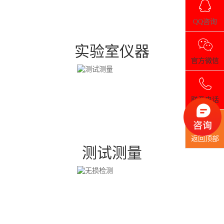
QQ咨询
实验室仪器
官方微信
联系电话
返回顶部
测试测量