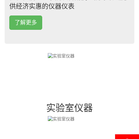
供经济实惠的仪器仪表
了解更多
实验室仪器